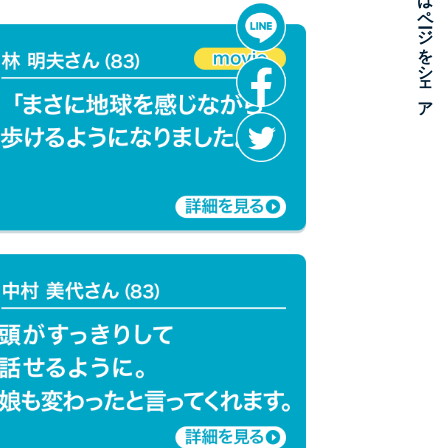
まずはページをシェア