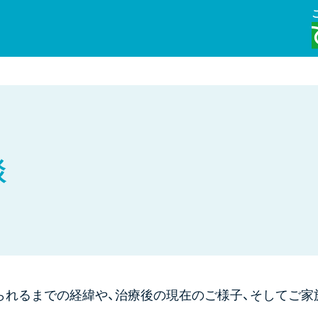
談
けられるまでの経緯や、治療後の現在のご様子、そしてご