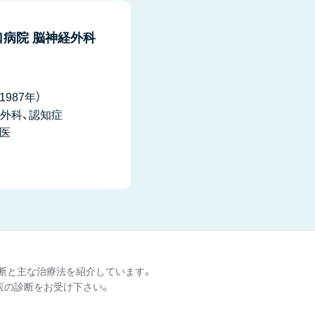
病院 脳神経外科
987年）
髄外科、認知症
医
・診断と主な治療法を紹介しています。
医の診断をお受け下さい。