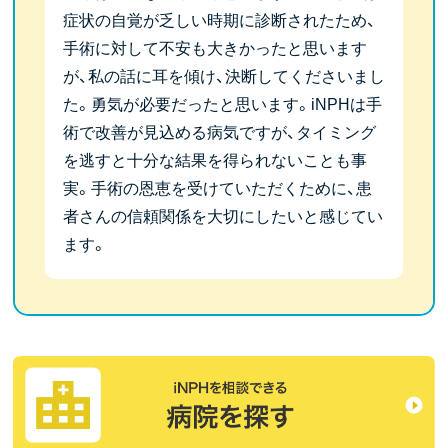
症状の自覚が乏しい時期に診断されたため、
手術に対して不安も大きかったと思います
が、私の話に耳を傾け、決断してくださいまし
た。勇気が必要だったと思います。iNPHは手
術で改善が見込める病気ですが、タイミング
を逃すと十分な結果を得られないことも事
実。手術の恩恵を受けていただくために、患
者さんの信頼関係を大切にしたいと感じてい
ます。