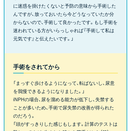
に迷惑を掛けたくないと予防の意味から手術した
んですが、放っておいたら今どうなっていたか分
からないので、手術して良かったです。もし手術を
迷われている方がいらっしゃれば『手術して私は
元気です』と伝えたいです。」
手術をされてから
「まっすぐ歩けるようになって、転ばないし、尿意
を我慢できるようになりました。」
iNPHの場合、尿を溜める能力が低下し、失禁する
ことが多いため、手術で尿失禁の改善が得られた
のだろう。
「頭がすっきりした感じもします。計算のテストは