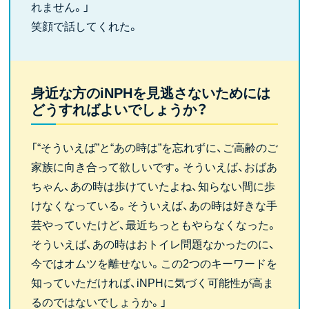
れません。」
笑顔で話してくれた。
身近な方のiNPHを見逃さないためには
どうすればよいでしょうか？
「“そういえば”と“あの時は”を忘れずに、ご高齢のご
家族に向き合って欲しいです。そういえば、おばあ
ちゃん、あの時は歩けていたよね、知らない間に歩
けなくなっている。そういえば、あの時は好きな手
芸やっていたけど、最近ちっともやらなくなった。
そういえば、あの時はおトイレ問題なかったのに、
今ではオムツを離せない。この2つのキーワードを
知っていただければ、iNPHに気づく可能性が高ま
るのではないでしょうか。」