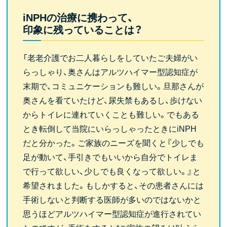
iNPHの治療に携わって、
印象に残っていることは？
「老老介護でお二人暮らしをしていたご夫婦がい
らっしゃり、奥さんはアルツハイマー型認知症が
末期で、コミュニケーションも難しい。旦那さんが
奥さんを看ていたけど、尿失禁もあるし、歩けない
からトイレに連れていくことも難しい。でもある
とき転倒して当院にいらっしゃったときにiNPH
だと分かった。ご家族のニーズを聞くと『少しでも
足が動いて、手引きでもいいから自分でトイレま
で行って欲しい、少しでも良くなって欲しい。』と
希望されました。もしかすると、その患者さんには
手術しないと判断する医師が多いのではないかと
思うほどアルツハイマー型認知症が進行されてい