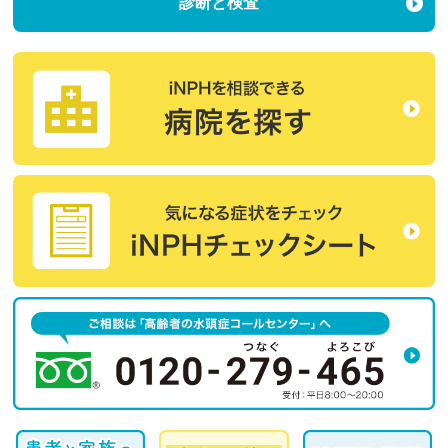
診断と検査