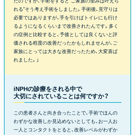
たのですが、手術をすると“ご家族の望みは叶えら
れる”そう考え手術をしました。手術後、見守りは
必要ではありますが、手を引けばトイレにも行け
るようになるくらいまで改善されたんです。多く
の症例と比較すると、予後としては良くないと評
価される程度の改善だったかもしれませんが、ご
家族にとっては大きな改善だったため、大変喜ば
れました。」
iNPHの診療をされる中で
大切にされていることは何ですか？
この患者さんと向き合ったことで、手術でほんの
わずかな改善しか見込めないとしても、お一人お
一人とコンタクトをとると、改善レベルがわずか